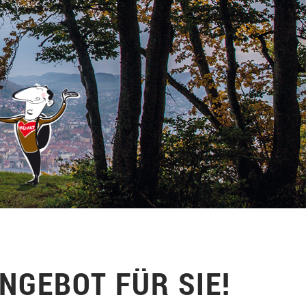
ANGEBOT FÜR SIE!