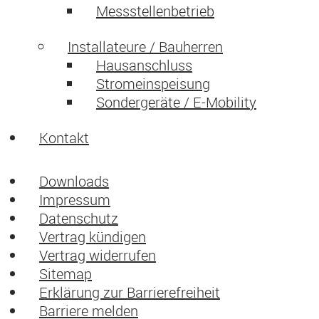
Messstellenbetrieb
Installateure / Bauherren
Hausanschluss
Stromeinspeisung
Sondergeräte / E-Mobility
Kontakt
Downloads
Impressum
Datenschutz
Vertrag kündigen
Vertrag widerrufen
Sitemap
Erklärung zur Barrierefreiheit
Barriere melden