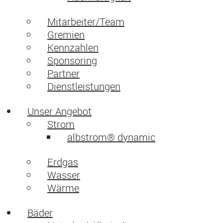
Mitarbeiter/Team
Gremien
Kennzahlen
Sponsoring
Partner
Dienstleistungen
Unser Angebot
Strom
albstrom® dynamic
Erdgas
Wasser
Wärme
Bäder