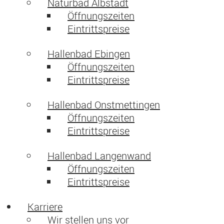
Naturbad Albstadt
Öffnungszeiten
Eintrittspreise
Hallenbad Ebingen
Öffnungszeiten
Eintrittspreise
Hallenbad Onstmettingen
Öffnungszeiten
Eintrittspreise
Hallenbad Langenwand
Öffnungszeiten
Eintrittspreise
Karriere
Wir stellen uns vor