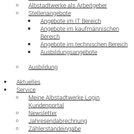
Albstadtwerke als Arbeitgeber
Stellenangebote
Angebote im IT Bereich
Angebote im kaufmännischen
Bereich
Angebote im technischen Bereich
Ausbildungsangebote
Ausbildung
Aktuelles
Service
Meine Albstadtwerke Login
Kundenportal
Newsletter
Jahresendabrechnung
Zählerstandeingabe