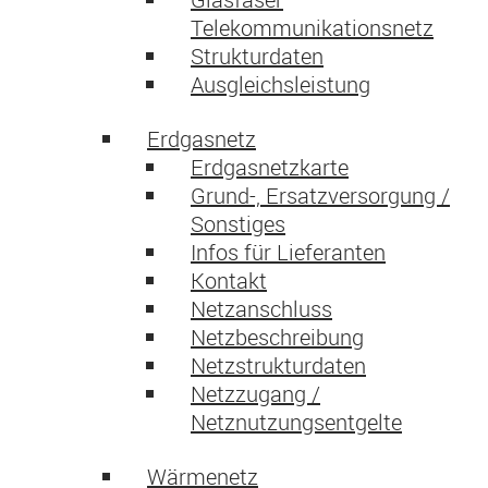
Telekommunikationsnetz
Strukturdaten
Ausgleichsleistung
Erdgasnetz
Erdgasnetzkarte
Grund-, Ersatzversorgung /
Sonstiges
Infos für Lieferanten
Kontakt
Netzanschluss
Netzbeschreibung
Netzstrukturdaten
Netzzugang /
Netznutzungsentgelte
Wärmenetz