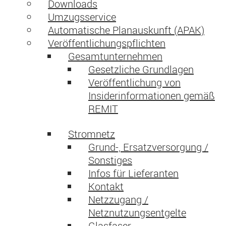
Downloads
Umzugsservice
Automatische Planauskunft (APAK)
Veröffentlichungspflichten
Gesamtunternehmen
Gesetzliche Grundlagen
Veröffentlichung von
Insiderinformationen gemäß
REMIT
Stromnetz
Grund-, Ersatzversorgung /
Sonstiges
Infos für Lieferanten
Kontakt
Netzzugang /
Netznutzungsentgelte
Glasfaser