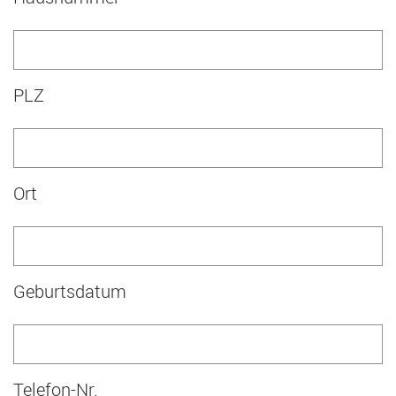
PLZ
Ort
Geburtsdatum
Telefon-Nr.