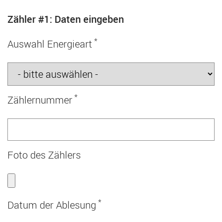
Zähler #1: Daten eingeben
*
Auswahl Energieart
*
Zählernummer
Foto des Zählers
*
Datum der Ablesung