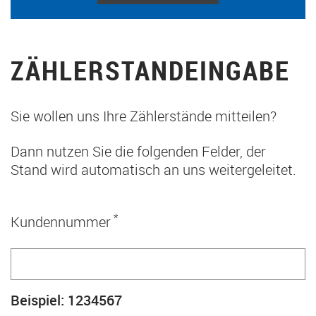
ZÄHLERSTANDEINGABE
Sie wollen uns Ihre Zählerstände mitteilen?
Dann nutzen Sie die folgenden Felder, der
Stand wird automatisch an uns weitergeleitet.
*
Kundennummer
Beispiel: 1234567