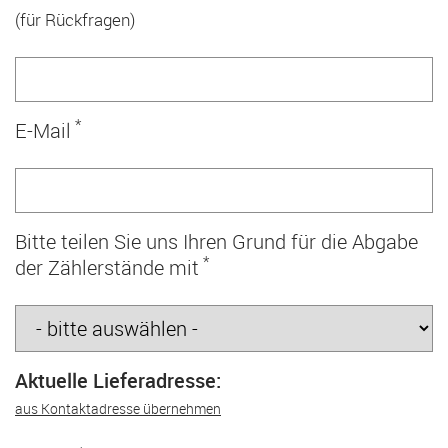
(für Rückfragen)
*
E-Mail
Bitte teilen Sie uns Ihren Grund für die Abgabe
*
der Zählerstände mit
Aktuelle Lieferadresse:
aus Kontaktadresse übernehmen