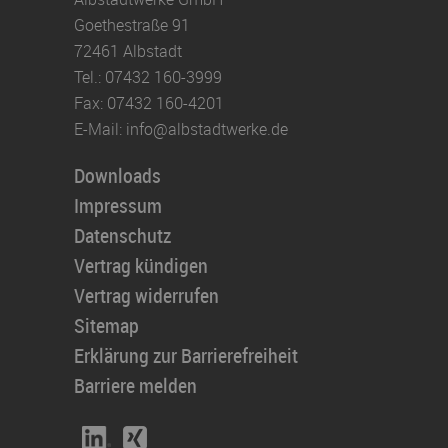
Goethestraße 91
72461 Albstadt
Tel.:
07432 160-3999
Fax:
07432 160-4201
E-Mail:
info@
albstadtwerke.de
Downloads
Impressum
Datenschutz
Vertrag kündigen
Vertrag widerrufen
Sitemap
Erklärung zur Barrierefreiheit
Barriere melden