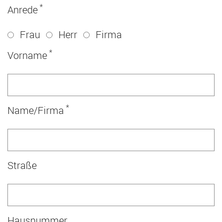
*
Anrede
Frau
Herr
Firma
*
Vorname
*
Name/Firma
Straße
Hausnummer