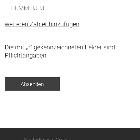
weiteren Zähler hinzufügen
Die mit „*“ gekennzeichneten Felder sind
Pflichtangaben
Albstadtwerke GmbH