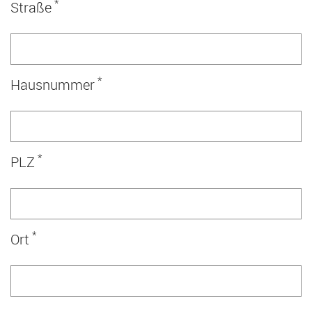
*
Straße
*
Hausnummer
*
PLZ
*
Ort