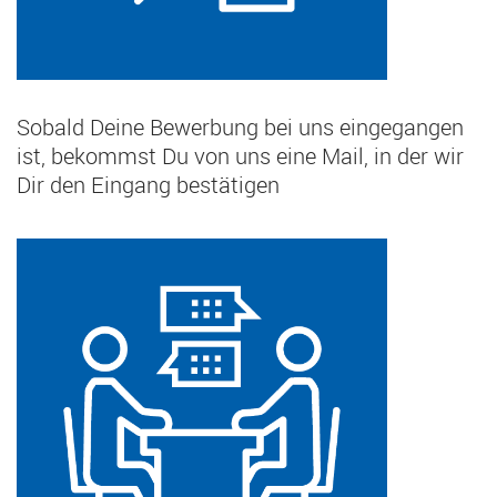
Sobald Deine Bewerbung bei uns eingegangen
ist, bekommst Du von uns eine Mail, in der wir
Dir den Eingang bestätigen