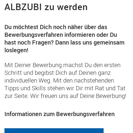
ALBZUBI zu werden
Du möchtest Dich noch näher über das
Bewerbungsverfahren informieren oder Du
hast noch Fragen? Dann lass uns gemeinsam
loslegen!
Mit Deiner Bewerbung machst Du den ersten
Schritt und begibst Dich auf Deinen ganz
individuellen Weg. Mit den nachstehenden
Tipps und Skills stehen wir Dir mit Rat und Tat
zur Seite. Wir freuen uns auf Deine Bewerbung!
Informationen zum Bewerbungsverfahren