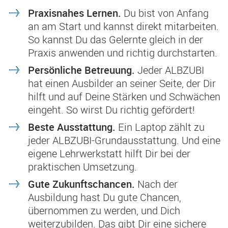
Praxisnahes Lernen.
Du bist von Anfang
an am Start und kannst direkt mitarbeiten.
So kannst Du das Gelernte gleich in der
Praxis anwenden und richtig durchstarten.
Persönliche Betreuung.
Jeder ALBZUBI
hat einen Ausbilder an seiner Seite, der Dir
hilft und auf Deine Stärken und Schwächen
eingeht. So wirst Du richtig gefördert!
Beste Ausstattung.
Ein Laptop zählt zu
jeder ALBZUBI-Grundausstattung. Und eine
eigene Lehrwerkstatt hilft Dir bei der
praktischen Umsetzung.
Gute Zukunftschancen.
Nach der
Ausbildung hast Du gute Chancen,
übernommen zu werden, und Dich
weiterzubilden. Das gibt Dir eine sichere