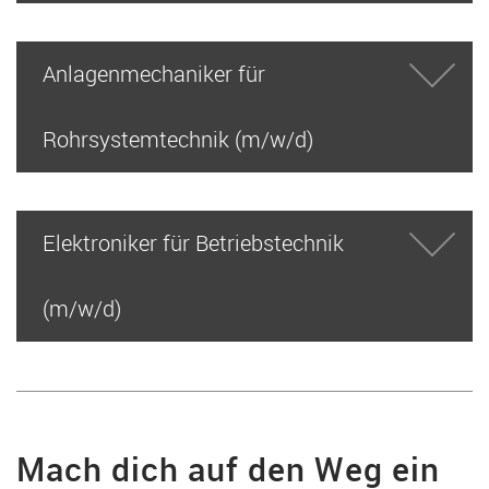
Anlagenmechaniker für
Rohrsystemtechnik (m/w/d)
Elektroniker für Betriebstechnik
(m/w/d)
Mach dich auf den Weg ein