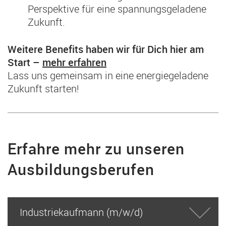
Perspektive für eine spannungsgeladene
Zukunft.
Weitere Benefits haben wir für Dich hier am
Start –
mehr erfahren
Lass uns gemeinsam in eine energiegeladene
Zukunft starten!
Erfahre mehr zu unseren
Ausbildungsberufen
Industriekaufmann (m/w/d)