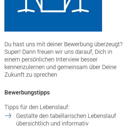
Du hast uns mit deiner Bewerbung überzeugt?
Super! Dann freuen wir uns darauf, Dich in
einem persönlichen Interview besser
kennenzulernen und gemeinsam über Deine
Zukunft zu sprechen
Bewerbungstipps
Tipps für den Lebenslauf:
Gestalte den tabellarischen Lebenslauf
übersichtlich und informativ