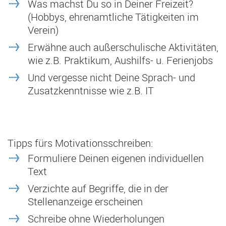
Was machst Du so in Deiner Freizeit?
(Hobbys, ehrenamtliche Tätigkeiten im
Verein)
Erwähne auch außerschulische Aktivitäten,
wie z.B. Praktikum, Aushilfs- u. Ferienjobs
Und vergesse nicht Deine Sprach- und
Zusatzkenntnisse wie z.B. IT
Tipps fürs Motivationsschreiben:
Formuliere Deinen eigenen individuellen
Text
Verzichte auf Begriffe, die in der
Stellenanzeige erscheinen
Schreibe ohne Wiederholungen