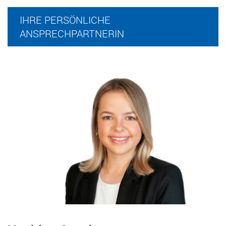
IHRE PERSÖNLICHE
ANSPRECHPARTNERIN