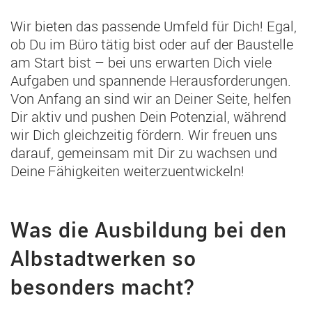
Wir bieten das passende Umfeld für Dich! Egal,
ob Du im Büro tätig bist oder auf der Baustelle
am Start bist – bei uns erwarten Dich viele
Aufgaben und spannende Herausforderungen.
Von Anfang an sind wir an Deiner Seite, helfen
Dir aktiv und pushen Dein Potenzial, während
wir Dich gleichzeitig fördern. Wir freuen uns
darauf, gemeinsam mit Dir zu wachsen und
Deine Fähigkeiten weiterzuentwickeln!
Was die Ausbildung bei den
Albstadtwerken so
besonders macht?