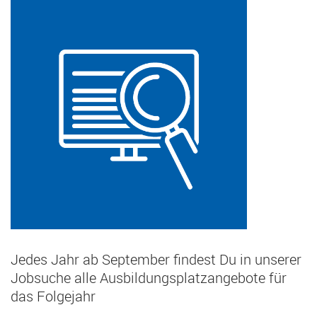
Jedes Jahr ab September findest Du in unserer
Jobsuche alle Ausbildungsplatzangebote für
das Folgejahr