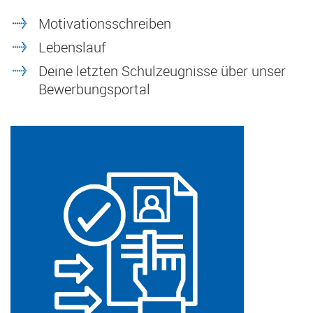
Motivationsschreiben
Lebenslauf
Deine letzten Schulzeugnisse über unser
Bewerbungsportal