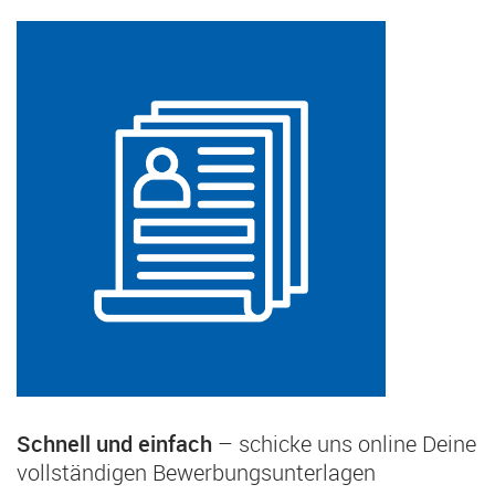
Schnell und einfach
– schicke uns online Deine
vollständigen Bewerbungsunterlagen