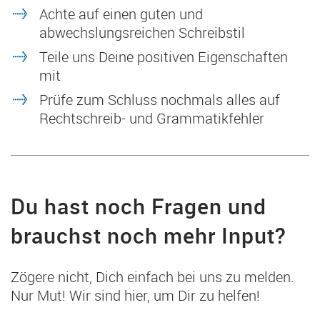
Achte auf einen guten und
abwechslungsreichen Schreibstil
Teile uns Deine positiven Eigenschaften
mit
Prüfe zum Schluss nochmals alles auf
Rechtschreib- und Grammatikfehler
Du hast noch Fragen und
brauchst noch mehr Input?
Zögere nicht, Dich einfach bei uns zu melden.
Nur Mut! Wir sind hier, um Dir zu helfen!