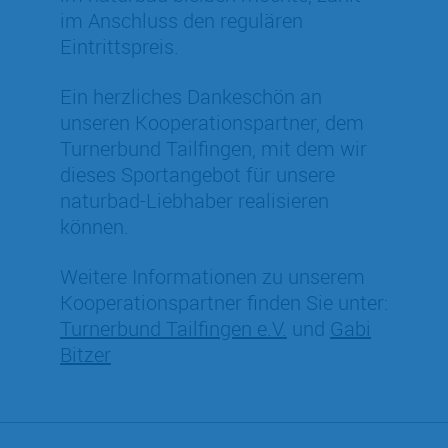
im Anschluss den regulären
Eintrittspreis.
Ein herzliches Dankeschön an
unseren Kooperationspartner, dem
Turnerbund Tailfingen, mit dem wir
dieses Sportangebot für unsere
naturbad-Liebhaber realisieren
können.
Weitere Informationen zu unserem
Kooperationspartner finden Sie unter:
Turnerbund Tailfingen e.V.
und
Gabi
Bitzer