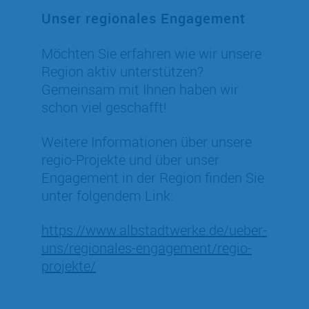
Unser regionales Engagement
Möchten Sie erfahren wie wir unsere
Region aktiv unterstützen?
Gemeinsam mit Ihnen haben wir
schon viel geschafft!
Weitere Informationen über unsere
regio-Projekte und über unser
Engagement in der Region finden Sie
unter folgendem Link:
https://www.albstadtwerke.de/ueber-
uns/regionales-engagement/regio-
projekte/