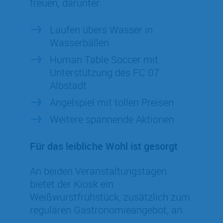
freuen, darunter:
Laufen übers Wasser in
Wasserbällen
Human Table Soccer mit
Unterstützung des FC 07
Albstadt
Angelspiel mit tollen Preisen
Weitere spannende Aktionen
Für das leibliche Wohl ist gesorgt
An beiden Veranstaltungstagen
bietet der Kiosk ein
Weißwurstfrühstück, zusätzlich zum
regulären Gastronomieangebot, an.