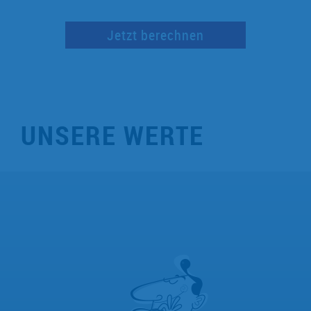
UNSERE WERTE