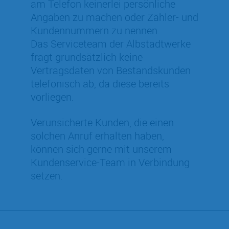
am Telefon keinerlei persönliche
Angaben zu machen oder Zähler- und
Kundennummern zu nennen.
Das Serviceteam der Albstadtwerke
fragt grundsätzlich keine
Vertragsdaten von Bestandskunden
telefonisch ab, da diese bereits
vorliegen.
Verunsicherte Kunden, die einen
solchen Anruf erhalten haben,
können sich gerne mit unserem
Kundenservice-Team in Verbindung
setzen.