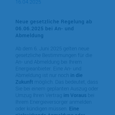
16.04.2025
Neue gesetzliche Regelung ab
06.06.2025 bei An- und
Abmeldung
Ab dem 6. Juni 2025 gelten neue
gesetzliche Bestimmungen für die
An- und Abmeldung bei Ihrem
Energieanbieter. Eine An- und
Abmeldung ist nur noch
in die
Zukunft
möglich. Das bedeutet, dass
Sie bei einem geplanten Auszug oder
Umzug Ihren Vertrag
im Voraus
bei
Ihrem Energieversorger anmelden
oder kündigen müssen.
Eine