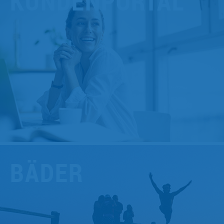
KUNDENPORTAL
BÄDER