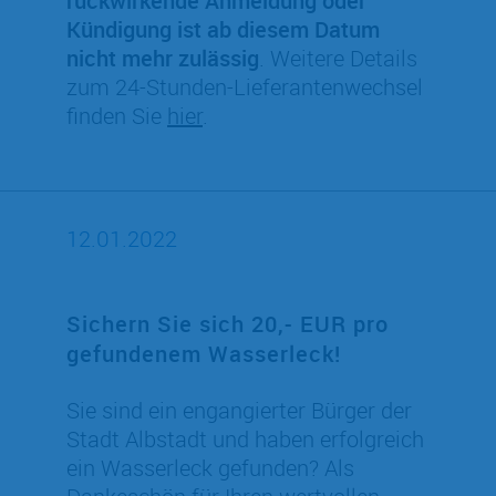
rückwirkende Anmeldung oder
Kündigung ist ab diesem Datum
nicht mehr zulässig
. Weitere Details
zum 24-Stunden-Lieferantenwechsel
finden Sie
hier
.
12.01.2022
Sichern Sie sich 20,- EUR pro
gefundenem Wasserleck!
Sie sind ein engangierter Bürger der
Stadt Albstadt und haben erfolgreich
ein Wasserleck gefunden? Als