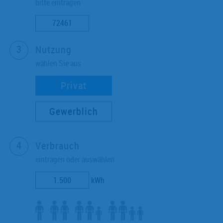
bitte eintragen
Nutzung
wählen Sie aus
Privat
Gewerblich
Verbrauch
eintragen oder auswählen
kWh