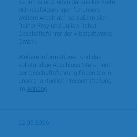
Kenntnis und leiten daraus konkrete
Schlussfolgerungen für unsere
weitere Arbeit ab“, so äußern sich
Rainer Frey und Julian Rabut,
Geschäftsführer der Albstadtwerke
GmbH.
Weitere Informationen und das
vollständige Abschluss-Statement
der Geschäftsführung finden Sie in
unserer aktuellen Pressemitteilung
im
Anhang
.
22.05.2026