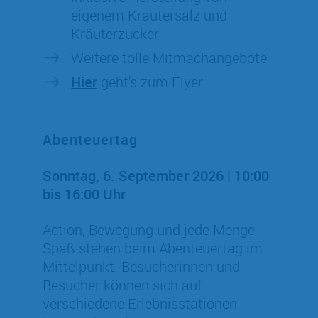
eigenem Kräutersalz und
Kräuterzucker
Weitere tolle Mitmachangebote
Hier
geht's zum Flyer
Abenteuertag
Sonntag, 6. September 2026 | 10:00
bis 16:00 Uhr
Action, Bewegung und jede Menge
Spaß stehen beim Abenteuertag im
Mittelpunkt. Besucherinnen und
Besucher können sich auf
verschiedene Erlebnisstationen