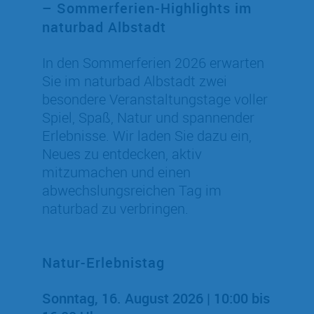
– Sommerferien-Highlights im
naturbad Albstadt
In den Sommerferien 2026 erwarten
Sie im naturbad Albstadt zwei
besondere Veranstaltungstage voller
Spiel, Spaß, Natur und spannender
Erlebnisse. Wir laden Sie dazu ein,
Neues zu entdecken, aktiv
mitzumachen und einen
abwechslungsreichen Tag im
naturbad zu verbringen.
Natur-Erlebnistag
Sonntag, 16. August 2026 | 10:00 bis