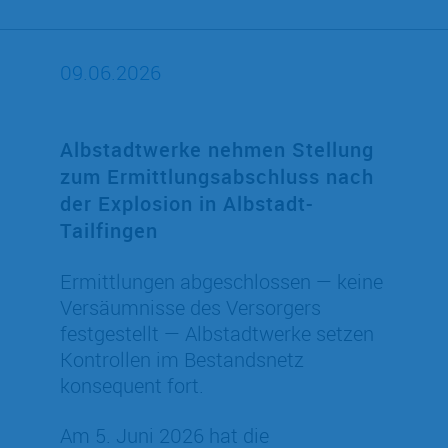
09.06.2026
Albstadtwerke nehmen Stellung
zum Ermittlungsabschluss nach
der Explosion in Albstadt-
Tailfingen
Ermittlungen abgeschlossen — keine
Versäumnisse des Versorgers
festgestellt — Albstadtwerke setzen
Kontrollen im Bestandsnetz
konsequent fort.
Am 5. Juni 2026 hat die