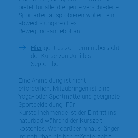
bietet für alle, die gerne verschiedene
Sportarten ausprobieren wollen, ein
abwechslungsreiches
Bewegungsangebot an.
Hier
geht es zur Terminübersicht
der Kurse von Juni bis
September.
Eine Anmeldung ist nicht
erforderlich. Mitzubringen ist eine
Yoga- oder Sportmatte und geeignete
Sportbekleidung. Für
Kursteilnehmende ist der Eintritt ins
naturbad während der Kurszeit
kostenlos. Wer darüber hinaus länger
im naturbad bleiben möchte, zahlt