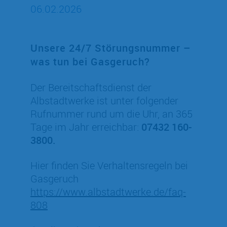
06.02.2026
Unsere 24/7 Störungsnummer –
was tun bei Gasgeruch?
Der Bereitschaftsdienst der
Albstadtwerke ist unter folgender
Rufnummer rund um die Uhr, an 365
Tage im Jahr erreichbar:
07432 160-
3800.
Hier finden Sie Verhaltensregeln bei
Gasgeruch
https://www.albstadtwerke.de/faq-
808