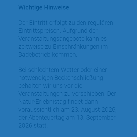
Wichtige Hinweise
Der Eintritt erfolgt zu den regulären
Eintrittspreisen. Aufgrund der
Veranstaltungsangebote kann es
zeitweise zu Einschränkungen im
Badebetrieb kommen.
Bei schlechtem Wetter oder einer
notwendigen Beckenschließung
behalten wir uns vor die
Veranstaltungen zu verschieben: Der
Natur-Erlebnistag findet dann
voraussichtlich am 23. August 2026,
der Abenteuertag am 13. September
2026 statt.