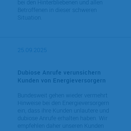
bei den Hinterbliebenen und allen
Betroffenen in dieser schweren
Situation.
25.09.2025
Dubiose Anrufe verunsichern
Kunden von Energieversorgern
Bundesweit gehen wieder vermehrt
Hinweise bei den Energieversorgern
ein, dass ihre Kunden unlautere und
dubiose Anrufe erhalten haben. Wir
empfehlen daher unseren Kunden