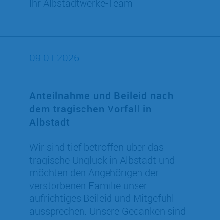
Ihr Albstadtwerke-Team
09.01.2026
Anteilnahme und Beileid nach
dem tragischen Vorfall in
Albstadt
Wir sind tief betroffen über das
tragische Unglück in Albstadt und
möchten den Angehörigen der
verstorbenen Familie unser
aufrichtiges Beileid und Mitgefühl
aussprechen. Unsere Gedanken sind