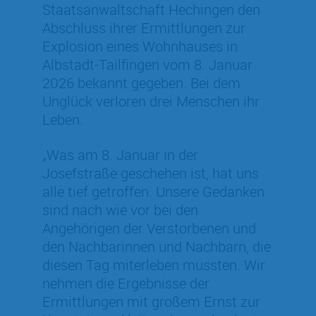
Staatsanwaltschaft Hechingen den
Abschluss ihrer Ermittlungen zur
Explosion eines Wohnhauses in
Albstadt-Tailfingen vom 8. Januar
2026 bekannt gegeben. Bei dem
Unglück verloren drei Menschen ihr
Leben.
„Was am 8. Januar in der
Josefstraße geschehen ist, hat uns
alle tief getroffen. Unsere Gedanken
sind nach wie vor bei den
Angehörigen der Verstorbenen und
den Nachbarinnen und Nachbarn, die
diesen Tag miterleben mussten. Wir
nehmen die Ergebnisse der
Ermittlungen mit großem Ernst zur