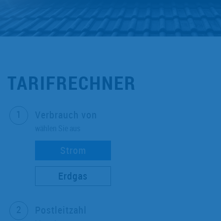
TARIFRECHNER
Verbrauch von
wählen Sie aus
Strom
Erdgas
Postleitzahl